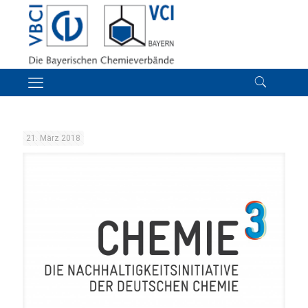
21. März 2018