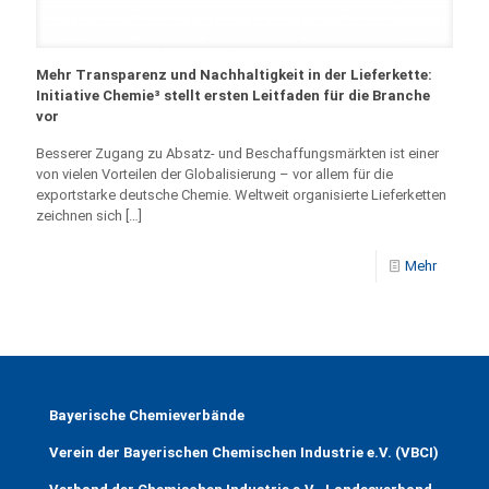
Mehr Transparenz und Nachhaltigkeit in der Lieferkette:
Initiative Chemie³ stellt ersten Leitfaden für die Branche
vor
Besserer Zugang zu Absatz- und Beschaffungsmärkten ist einer
von vielen Vorteilen der Globalisierung – vor allem für die
exportstarke deutsche Chemie. Weltweit organisierte Lieferketten
zeichnen sich
[…]
Mehr
Bayerische Chemieverbände
Verein der Bayerischen Chemischen Industrie e.V. (VBCI)