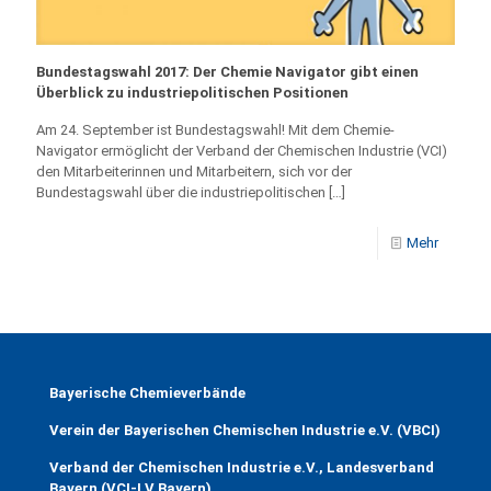
Bundestagswahl 2017: Der Chemie Navigator gibt einen
Überblick zu industriepolitischen Positionen
Am 24. September ist Bundestagswahl! Mit dem Chemie-
Navigator ermöglicht der Verband der Chemischen Industrie (VCI)
den Mitarbeiterinnen und Mitarbeitern, sich vor der
Bundestagswahl über die industriepolitischen
[…]
Mehr
Bayerische Chemieverbände
Verein der Bayerischen Chemischen Industrie e.V. (VBCI)
Verband der Chemischen Industrie e.V., Landesverband
Bayern (VCI-LV Bayern)