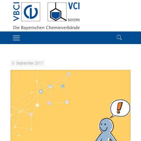
5. September 2017