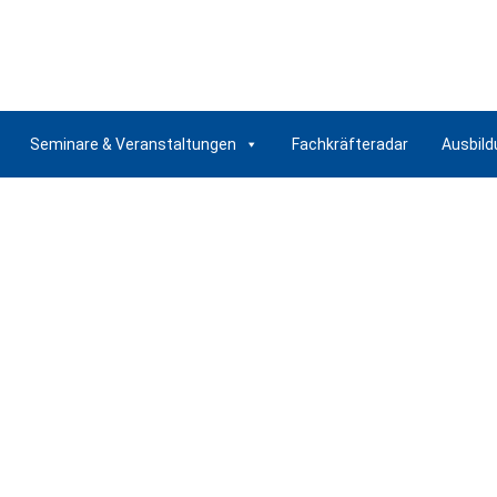
Seminare & Veranstaltungen
Fachkräfteradar
Ausbild