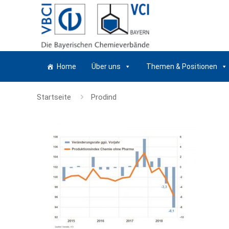
Home
Über uns
Themen & Positionen
Startseite
Prodind