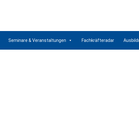
Seminare & Veranstaltungen
Fachkräfteradar
Ausbild