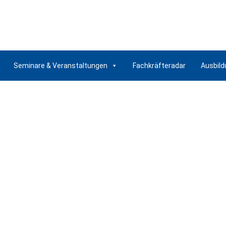
Seminare & Veranstaltungen
Fachkräfteradar
Ausbild