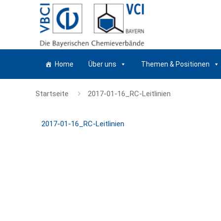
Home
Über uns
Themen & Positionen
Startseite
2017-01-16_RC-Leitlinien
2017-01-16_RC-Leitlinien