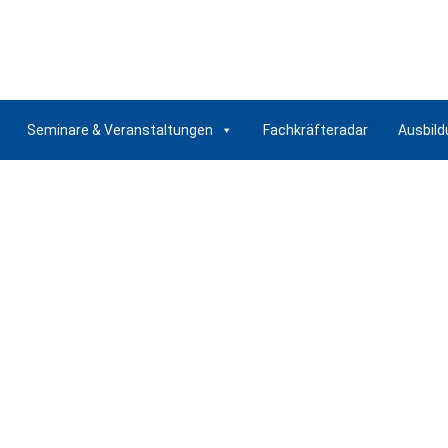
Seminare & Veranstaltungen
Fachkräfteradar
Ausbild