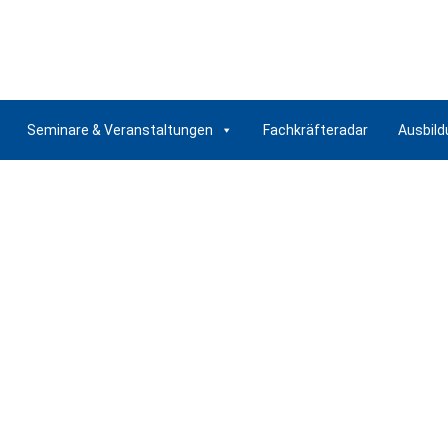
Seminare & Veranstaltungen
Fachkräfteradar
Ausbild