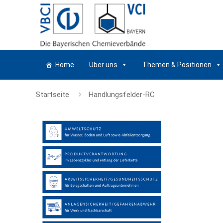
Home
Über uns
Themen & Positionen
Startseite
Handlungsfelder-RC