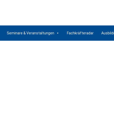
Seminare & Veranstaltungen
Fachkräfteradar
Ausbild