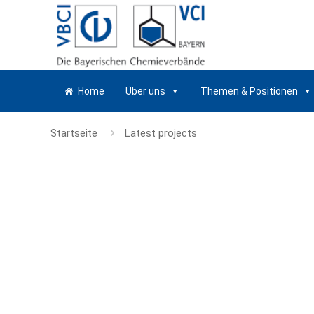
Home
Über uns
Themen & Positionen
Startseite
Latest projects