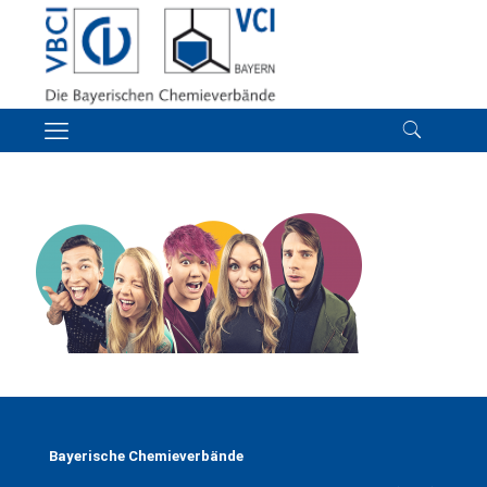
Bayerische Chemieverbände