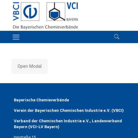
Open Modal
Bayerische Chemieverbände
Verein der Bayerischen Chemischen Industrie e.V. (VBCI)
Verband der Chemischen Industrie e.V., Landesverband
Bayern (VCI-LV Bayern)
Innstraße 15