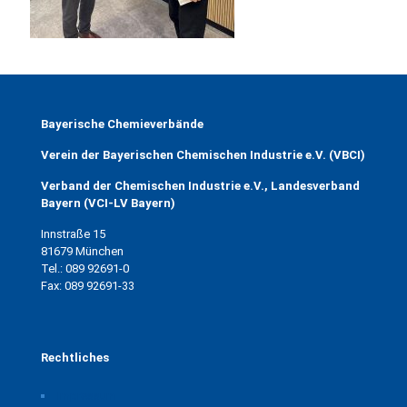
Bayerische Chemieverbände
Verein der Bayerischen Chemischen Industrie e.V. (VBCI)
Verband der Chemischen Industrie e.V., Landesverband
Bayern (VCI-LV Bayern)
Innstraße 15
81679 München
Tel.: 089 92691-0
Fax: 089 92691-33
Rechtliches
Impressum