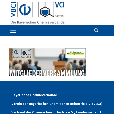
Bayerische Chemieverbände
Verein der Bayerischen Chemischen Industrie e.V. (VBCI)
Verband der Chemischen Industrie e.V., Landesverband