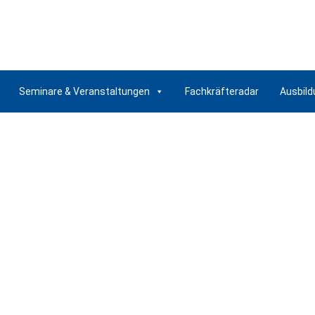
Seminare & Veranstaltungen
Fachkräfteradar
Ausbild