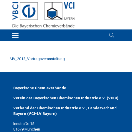
MV_2012_Vortragsveranstaltung
Bayerische Chemieverbände
Verein der Bayerischen Chemischen Industrie e.V. (VBCI)
Verband der Chemischen Industrie e.V., Landesverband
Bayern (VCI-LV Bayern)
Innstraße 15
81679 München