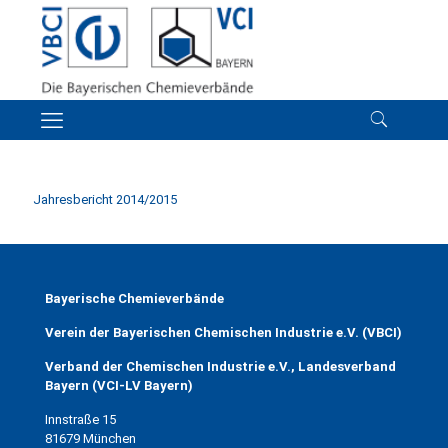
Jahresbericht 2014/2015
Bayerische Chemieverbände
Verein der Bayerischen Chemischen Industrie e.V. (VBCI)
Verband der Chemischen Industrie e.V., Landesverband
Bayern (VCI-LV Bayern)
Innstraße 15
81679 München