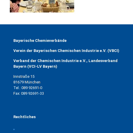
Bayerische Chemieverbände
Verein der Bayerischen Chemischen Industrie e.V. (VBCI)
Verband der Chemischen Industrie e.V., Landesverband
Bayern (VCI-LV Bayern)
Innstraße 15
81679 München
Tel.: 089 92691-0
Fax: 089 92691-33
Rechtliches
Impressum