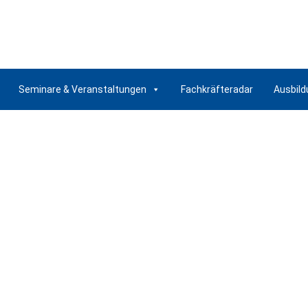
Seminare & Veranstaltungen
Fachkräfteradar
Ausbild