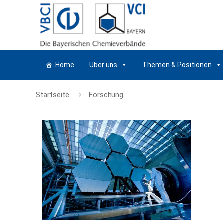
Home
Über uns
Themen & Positionen
Startseite
Forschung