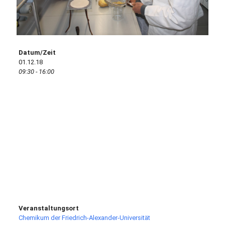
Datum/Zeit
01.12.18
09:30 - 16:00
Veranstaltungen
Veranstaltungsort
Chemikum der Friedrich-Alexander-Universität