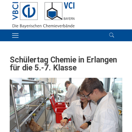
Schülertag Chemie in Erlangen
für die 5.-7. Klasse