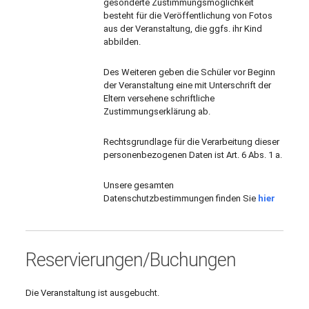
gesonderte Zustimmungsmöglichkeit
besteht für die Veröffentlichung von Fotos
aus der Veranstaltung, die ggfs. ihr Kind
abbilden.
Des Weiteren geben die Schüler vor Beginn
der Veranstaltung eine mit Unterschrift der
Eltern versehene schriftliche
Zustimmungserklärung ab.
Rechtsgrundlage für die Verarbeitung dieser
personenbezogenen Daten ist Art. 6 Abs. 1 a.
Unsere gesamten
Datenschutzbestimmungen finden Sie
hier
Reservierungen/Buchungen
Die Veranstaltung ist ausgebucht.