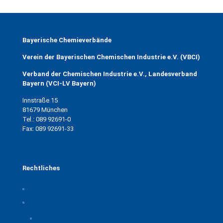
Bayerische Chemieverbände
Verein der Bayerischen Chemischen Industrie e.V. (VBCI)
Verband der Chemischen Industrie e.V., Landesverband
Bayern (VCI-LV Bayern)
Innstraße 15
81679 München
Tel.: 089 92691-0
Fax: 089 92691-33
Rechtliches
Impressum
Datenschutz
Privatsphäre-Einstellungen ändern