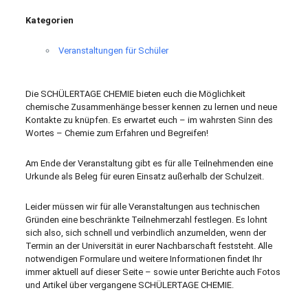
Kategorien
Veranstaltungen für Schüler
Die SCHÜLERTAGE CHEMIE bieten euch die Möglichkeit
chemische Zusammenhänge besser kennen zu lernen und neue
Kontakte zu knüpfen. Es erwartet euch – im wahrsten Sinn des
Wortes – Chemie zum Erfahren und Begreifen!
Am Ende der Veranstaltung gibt es für alle Teilnehmenden eine
Urkunde als Beleg für euren Einsatz außerhalb der Schulzeit.
Leider müssen wir für alle Veranstaltungen aus technischen
Gründen eine beschränkte Teilnehmerzahl festlegen. Es lohnt
sich also, sich schnell und verbindlich anzumelden, wenn der
Termin an der Universität in eurer Nachbarschaft feststeht. Alle
notwendigen Formulare und weitere Informationen findet Ihr
immer aktuell auf dieser Seite – sowie unter Berichte auch Fotos
und Artikel über vergangene SCHÜLERTAGE CHEMIE.