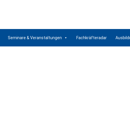
Seminare & Veranstaltungen
Fachkräfteradar
Ausbild