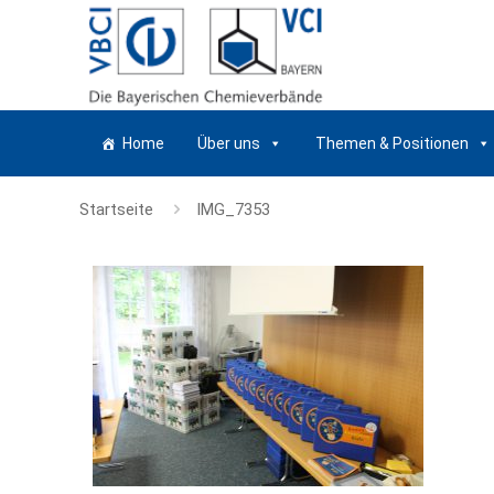
Home
Über uns
Themen & Positionen
Startseite
IMG_7353