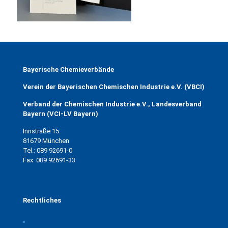
Bayerische Chemieverbände
Verein der Bayerischen Chemischen Industrie e.V. (VBCI)
Verband der Chemischen Industrie e.V., Landesverband
Bayern (VCI-LV Bayern)
Innstraße 15
81679 München
Tel.: 089 92691-0
Fax: 089 92691-33
Rechtliches
Impressum