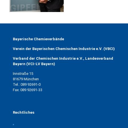
Bayerische Chemieverbände
Verein der Bayerischen Chemischen Industrie e.V. (VBCI)
Verband der Chemischen Industrie e.V., Landesverband
Bayern (VCI-LV Bayern)
Innstraße 15
81679 München
Tel.: 089 92691-0
Fax: 089 92691-33
Rechtliches
Impressum