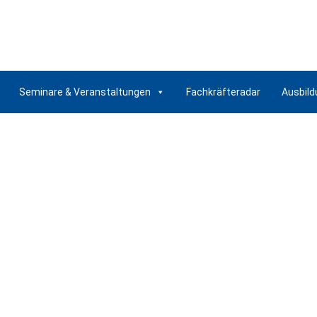
Seminare & Veranstaltungen
Fachkräfteradar
Ausbild