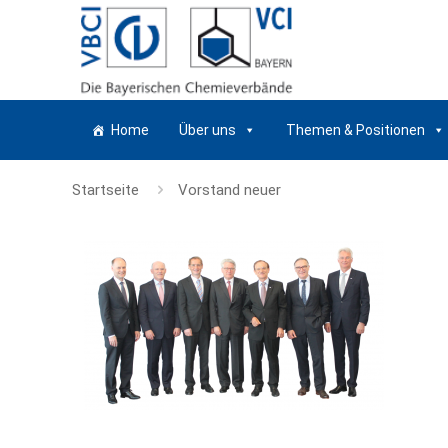
Home
Über uns
Themen & Positionen
Startseite
Vorstand neuer