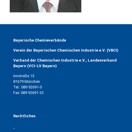
Bayerische Chemieverbände
Verein der Bayerischen Chemischen Industrie e.V. (VBCI)
Verband der Chemischen Industrie e.V., Landesverband
Bayern (VCI-LV Bayern)
Innstraße 15
81679 München
Tel.: 089 92691-0
Fax: 089 92691-33
Rechtliches
Impressum