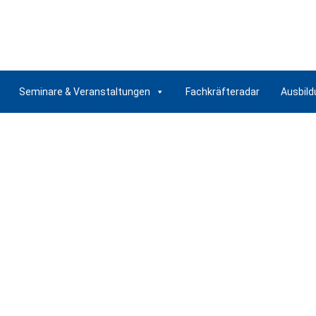
Seminare & Veranstaltungen
Fachkräfteradar
Ausbild