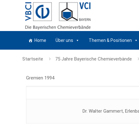
Home
Über uns
Themen & Positionen
Startseite
75 Jahre Bayerische Chemieverbände
Gremien 1994
Dr. Walter Gammert, Erlenb