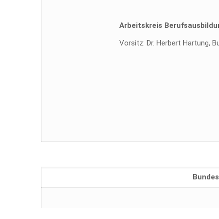
Arbeitskreis Berufsausbild
Vorsitz: Dr. Herbert Hartung, B
Bundes