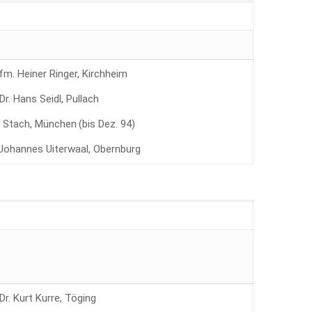
Kfm. Heiner Ringer, Kirchheim
Dr. Hans Seidl, Pullach
 Stach, München·(bis Dez. 94)
. Johannes Uiterwaal, Obernburg
Dr. Kurt Kurre, Töging