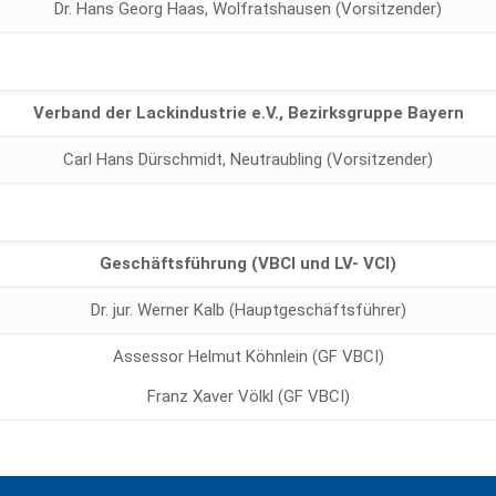
Dr. Hans Georg Haas, Wolfratshausen (Vorsitzender)
Verband der Lackindustrie e.V., Bezirksgruppe Bayern
Carl Hans Dürschmidt, Neutraubling (Vorsitzender)
Geschäftsführung (VBCI und LV- VCI)
Dr. jur. Werner Kalb (Hauptgeschäftsführer)
Assessor Helmut Köhnlein (GF VBCI)
Franz Xaver Völkl (GF VBCI)