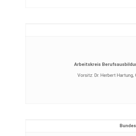
Arbeitskreis Berufsausbild
Vorsitz: Dr. Herbert Hartung,
Bundes