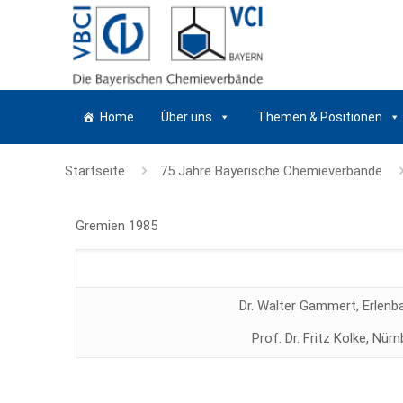
Home
Über uns
Themen & Positionen
Startseite
75 Jahre Bayerische Chemieverbände
Gremien 1985
Dr. Walter Gammert, Erlenb
Prof. Dr. Fritz Kolke, Nür