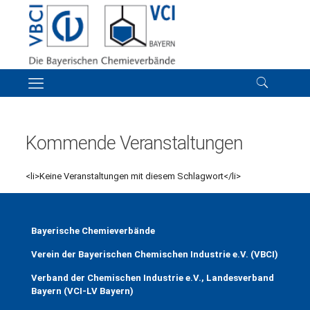
Kommende Veranstaltungen
<li>Keine Veranstaltungen mit diesem Schlagwort</li>
Bayerische Chemieverbände
Verein der Bayerischen Chemischen Industrie e.V. (VBCI)
Verband der Chemischen Industrie e.V., Landesverband
Bayern (VCI-LV Bayern)