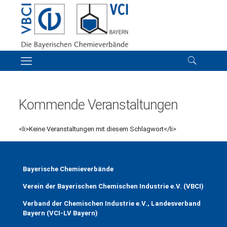
Kommende Veranstaltungen
<li>Keine Veranstaltungen mit diesem Schlagwort</li>
Bayerische Chemieverbände
Verein der Bayerischen Chemischen Industrie e.V. (VBCI)
Verband der Chemischen Industrie e.V., Landesverband
Bayern (VCI-LV Bayern)