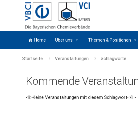
Home
Über uns
Themen & Positionen
Startseite
Veranstaltungen
Schlagworte
Kommende Veranstaltu
<li>Keine Veranstaltungen mit diesem Schlagwort</li>