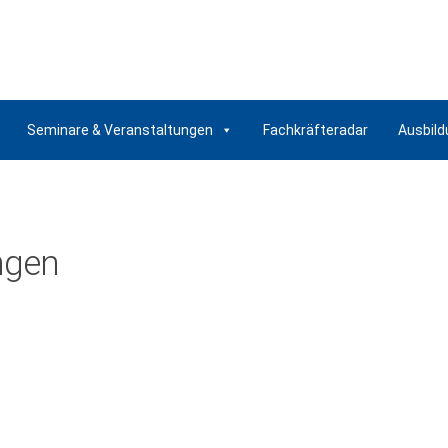
Seminare & Veranstaltungen
Fachkräfteradar
Ausbild
ngen